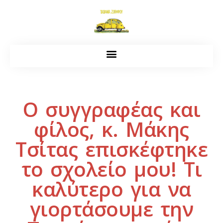
Ο συγγραφέας και
φίλος, κ. Μάκης
Τσίτας επισκέφτηκε
το σχολείο μου! Τι
καλύτερο για να
γιορτάσουμε την