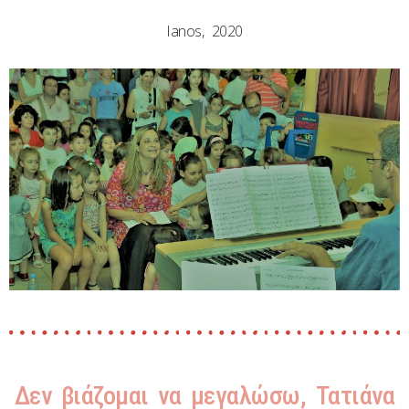
Ianos, 2020
Δεν βιάζομαι να μεγαλώσω, Τατιάνα