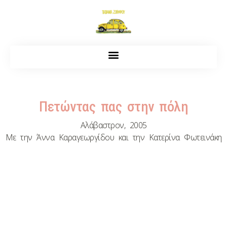
Πετώντας πας στην πόλη
Αλάβαστρον, 2005
Με την Άννα Καραγεωργίδου και την Κατερίνα Φωτεινάκη