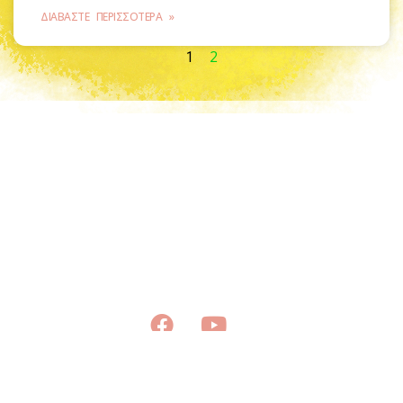
ΔΙΑΒΑΣΤΕ ΠΕΡΙΣΣΟΤΕΡΑ »
2
1
©2023 All rights Reserved. Made by
Mimescript