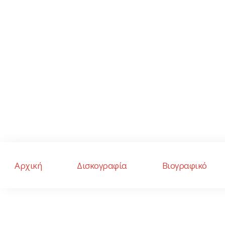
Αρχική
Δισκογραφία
Βιογραφικό