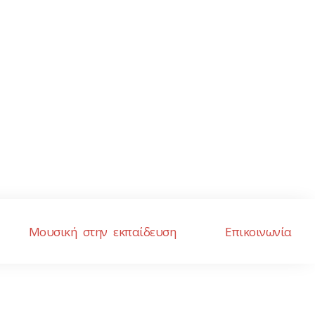
Μουσική στην εκπαίδευση
Επικοινωνία