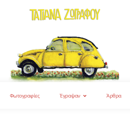
Φωτογραφίες
Έγραψαν
Άρθρα